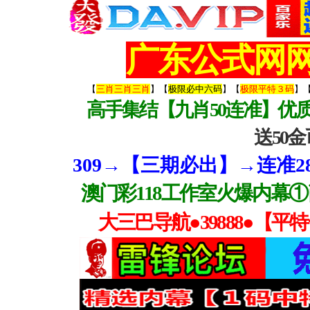
广东公式网网址
【
三肖三肖三肖
】【
极限必中六码
】【
极限平特３码
】
高手集结【九肖50连准】优
送50金
309→【三期必出】→连准
澳门彩118工作室火爆内幕
大三巴导航●39888●【