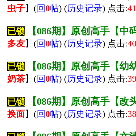
虫子
】
(
回
0
帖
) (
历史记录
) 点击:
4
【086期】原创高手【
已锁
多友
】
(
回
0
帖
) (
历史记录
) 点击:
4
【086期】原创高手【
已锁
奶茶
】
(
回
0
帖
) (
历史记录
) 点击:
3
【086期】原创高手【
已锁
换面
】
(
回
0
帖
) (
历史记录
) 点击:
3