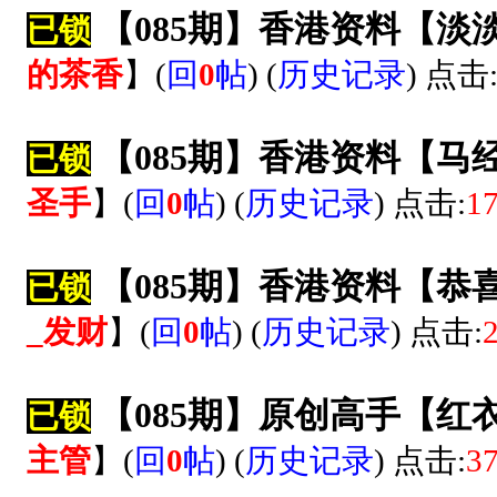
【085期】香港资料【
已锁
的茶香
】
(
回
0
帖
) (
历史记录
) 点击
【085期】香港资料【
已锁
圣手
】
(
回
0
帖
) (
历史记录
) 点击:
1
【085期】香港资料【
已锁
_发财
】
(
回
0
帖
) (
历史记录
) 点击:
【085期】原创高手【
已锁
主管
】
(
回
0
帖
) (
历史记录
) 点击:
3