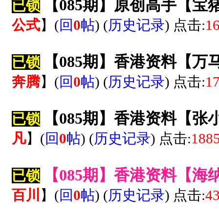
【085期】原创高手【
已锁
公式
】
(
回
0
帖
) (
历史记录
) 点击:
1
【085期】香港资料【
已锁
奔腾
】
(
回
0
帖
) (
历史记录
) 点击:
1
【085期】香港资料【
已锁
凡
】
(
回
0
帖
) (
历史记录
) 点击:
188
【085期】香港资料【
已锁
百川
】
(
回
0
帖
) (
历史记录
) 点击:
4