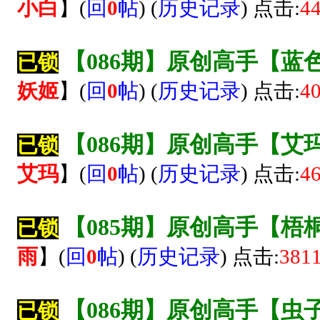
小白
】
(
回
0
帖
) (
历史记录
) 点击:
4
【086期】原创高手【
已锁
妖姬
】
(
回
0
帖
) (
历史记录
) 点击:
4
【086期】原创高手【
已锁
艾玛
】
(
回
0
帖
) (
历史记录
) 点击:
4
【085期】原创高手【
已锁
雨
】
(
回
0
帖
) (
历史记录
) 点击:
381
【086期】原创高手【
已锁