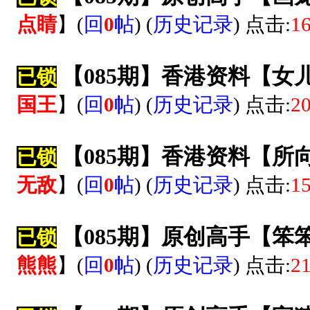
点睛
】
(
回
0
帖
) (
历史记录
) 点击:
1
【085期】香港资料【
已锁
国王
】
(
回
0
帖
) (
历史记录
) 点击:
2
【085期】香港资料【所
已锁
无敌
】
(
回
0
帖
) (
历史记录
) 点击:
1
【085期】原创高手【
已锁
熊熊
】
(
回
0
帖
) (
历史记录
) 点击:
2