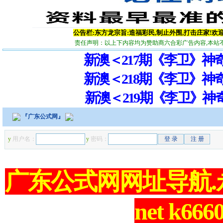
公告栏:东方龙宗旨:造福彩民,制止外围,打击庄家!
责任声明：以上下内容均为赞助商六合彩广告内容,本站
新澳＜217期《李卫》神
新澳＜218期《李卫》神
新澳＜219期《李卫》神奇
『
广东公式网
』
y
用户名：
y
密码：
广东公式网网址导航.永
net k666