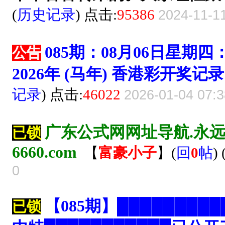
(
历史记录
) 点击:
95386
2024-11-11
085期：08月06日星期四：42 
公告
2026年 (马年) 香港彩开奖记录
记录
) 点击:
46022
2026-01-04 07:3
广东公式网网址导航.永远不忘网.
已锁
6660.com
【
富豪小子
】
(
回
0
帖
) 
0
【085期】████████
已锁