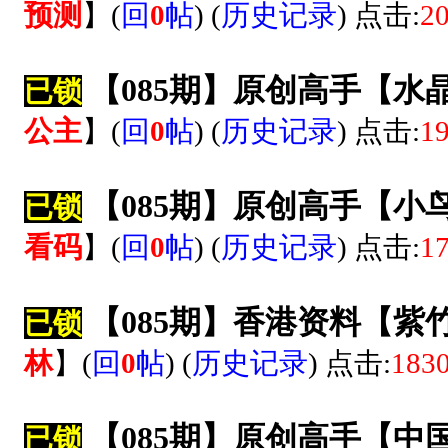
预测
】
(
回
0
帖
) (
历史记录
) 点击:
2
【085期】原创高手【水
已锁
公主
】
(
回
0
帖
) (
历史记录
) 点击:
1
【085期】原创高手【小
已锁
看码
】
(
回
0
帖
) (
历史记录
) 点击:
1
【085期】香港资料【
已锁
林
】
(
回
0
帖
) (
历史记录
) 点击:
183
【085期】原创高手【
已锁