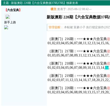
主题 : 新版澳彩 220期【六合宝典数据37码37码】独家发表
楼主
发表于: 2025-06-12 08:42
---
【
六合宝典
】
新版澳彩 220期【六合宝典数据37码
新手上路
管理提醒：
本帖被 富豪小子 执行锁定操作(2025-1
｛新澳门｝216期：===★★★六合宝典
01,02,03,04,05,06,07,08,11,12,13,14,15,16,
｛新澳门｝217期：===★★★六合宝典
01,03,05,06,07,08,09,11,12,13,14,15,16,17,
｛新澳门｝218期：===★★★六合宝典
01,02,03,04,05,06,07,08,09,10,11,13,14,
17
,
｛新澳门｝219期：===★★★六合宝典
01,02,03,07,11,12,13,14,16,17,18,20,21,22,
｛新澳门｝220期：===★★★六合宝典
01,02,03,04,05,06,08,09,10,13,15,17,19,20,