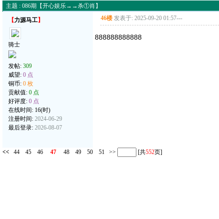
主题 : 086期【开心娱乐→→杀①肖】
46楼
发表于: 2025-09-20 01:57
---
【
力源马工
】
888888888888
骑士
发帖:
309
威望:
0 点
铜币:
0 枚
贡献值:
0 点
好评度:
0 点
在线时间: 16(时)
注册时间:
2024-06-29
最后登录:
2026-08-07
<<
44
45
46
47
48
49
50
51
>>
[共
552
页]