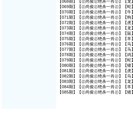
【068期】【㊣尚俊㊣绝杀一肖㊣】【龙】
【069期】【㊣尚俊㊣绝杀一肖㊣】【蛇】
【070期】【㊣尚俊㊣绝杀一肖㊣】【牛】
【071期】【㊣尚俊㊣绝杀一肖㊣】【狗】
【072期】【㊣尚俊㊣绝杀一肖㊣】【虎】
【073期】【㊣尚俊㊣绝杀一肖㊣】【龙】
【074期】【㊣尚俊㊣绝杀一肖㊣】【鼠】
【075期】【㊣尚俊㊣绝杀一肖㊣】【羊】
【076期】【㊣尚俊㊣绝杀一肖㊣】【马】
【077期】【㊣尚俊㊣绝杀一肖㊣】【马】
【078期】【㊣尚俊㊣绝杀一肖㊣】【鸡】
【079期】【㊣尚俊㊣绝杀一肖㊣】【蛇】
【080期】【㊣尚俊㊣绝杀一肖㊣】【猪】
【081期】【㊣尚俊㊣绝杀一肖㊣】【虎】
【082期】【㊣尚俊㊣绝杀一肖㊣】【马】
【083期】【㊣尚俊㊣绝杀一肖㊣】【龙】
【084期】【㊣尚俊㊣绝杀一肖㊣】【羊】
【085期】【㊣尚俊㊣绝杀一肖㊣】【猪】