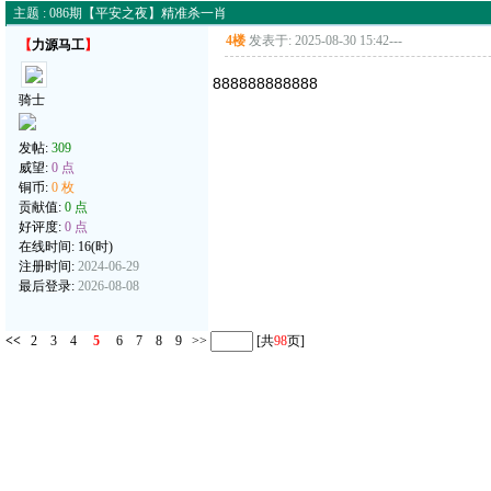
主题 : 086期【平安之夜】精准杀一肖
4楼
发表于: 2025-08-30 15:42
---
【
力源马工
】
888888888888
骑士
发帖:
309
威望:
0 点
铜币:
0 枚
贡献值:
0 点
好评度:
0 点
在线时间: 16(时)
注册时间:
2024-06-29
最后登录:
2026-08-08
<<
2
3
4
5
6
7
8
9
>>
[共
98
页]