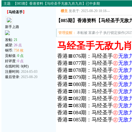
主题 : 【085期】香港资料【马经圣手无敌九肖九肖】已中多期
楼主
发表于: 2025-08-20 18:18
---
【
马经圣手
】
【085期】香港资料【马经圣手无敌
新手上路
管理提醒：
本帖被 富豪小子 执行锁定操作(2025-1
发帖:
21
马经圣手无敌九
威望:
26 点
铜币:
758 枚
香港〓076期：马经圣手
㊣
无敌
贡献值:
0 点
好评度:
0 点
香港〓077期：马经圣手
㊣
无敌
在线时间: 0(时)
香港〓078期：马经圣手
㊣
无敌
注册时间:
2024-05-03
香港〓079期：马经圣手
㊣
无敌
最后登录:
2025-08-20
香港〓080期：马经圣手
㊣
无敌
香港〓081期：马经圣手
㊣
无敌
香港〓082期：马经圣手
㊣
无敌
香港〓083期：马经圣手
㊣
无敌
香港〓084期：马经圣手
㊣
无敌
香港〓085期：马经圣手
㊣
无敌