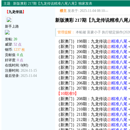
主题 : 新版澳彩 217期【九龙传说精准八尾八尾】独家发表
楼主
发表于: 2025-11-04 08:10
---
【
九龙传说
】
新版澳彩 217期【九龙传说精准八
新手上路
管理提醒：
本帖被 富豪小子 执行锁定操作(2026-0
发帖:
20
｛新澳门｝198期：九龙传说
㊣
精准八尾
威望:
52 点
｛新澳门｝199期：九龙传说
㊣
精准八尾
＜
铜币:
1237 枚
｛新澳门｝200期：九龙传说
㊣
精准八尾
＜
贡献值:
0 点
｛新澳门｝201期：九龙传说
㊣
精准八尾
＜
好评度:
0 点
｛新澳门｝202期：九龙传说
㊣
精准八尾
＜
在线时间: 0(时)
｛新澳门｝203期：九龙传说
㊣
精准八尾
注册时间:
2024-11-15
｛新澳门｝204期：九龙传说
㊣
精准八尾
＜
最后登录:
2025-11-04
｛新澳门｝205期：九龙传说
㊣
精准八尾
＜
｛新澳门｝206期：九龙传说
㊣
精准八尾
＜
｛新澳门｝207期：九龙传说
㊣
精准八尾
＜
【10期准9】
｛新澳门｝208期：九龙传说
㊣
精准八尾
｛新澳门｝209期：九龙传说
㊣
精准八尾
＜
｛新澳门｝210期：九龙传说
㊣
精准八尾
｛新澳门｝211期：九龙传说
㊣
精准八尾
｛新澳门｝212期：九龙传说
㊣
精准八尾
＜
｛新澳门｝213期：九龙传说
㊣
精准八尾