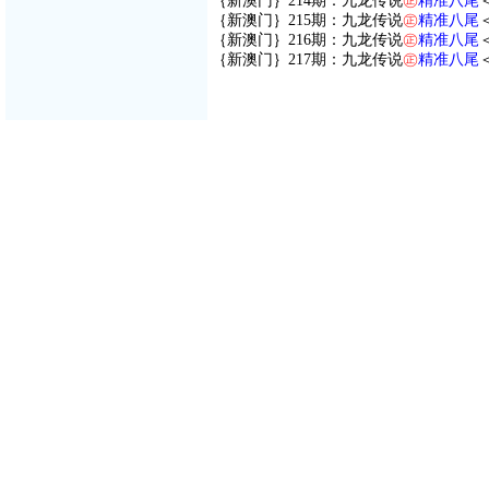
｛新澳门｝214期：九龙传说
㊣
精准八尾
＜
｛新澳门｝215期：九龙传说
㊣
精准八尾
＜
｛新澳门｝216期：九龙传说
㊣
精准八尾
＜
｛新澳门｝217期：九龙传说
㊣
精准八尾