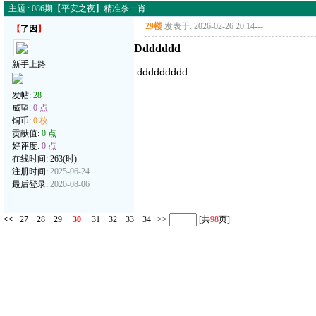
主题 : 086期【平安之夜】精准杀一肖
29楼
发表于: 2026-02-26 20:14
---
【
了因
】
Ddddddd
新手上路
ddddddddd
发帖:
28
威望:
0 点
铜币:
0 枚
贡献值:
0 点
好评度:
0 点
在线时间: 263(时)
注册时间:
2025-06-24
最后登录:
2026-08-06
<<
27
28
29
30
31
32
33
34
>>
[共
98
页]