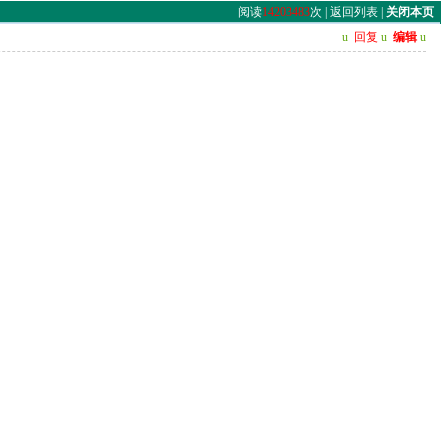
阅读
14203483
次 |
返回列表
|
关闭本页
u
回复
u
编辑
u