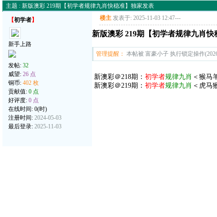
主题 : 新版澳彩 219期【初学者规律九肖快稳准】独家发表
楼主
发表于: 2025-11-03 12:47
---
【
初学者
】
新版澳彩 219期【初学者规律九肖
新手上路
管理提醒：
本帖被 富豪小子 执行锁定操作(2026-0
发帖:
32
威望:
26 点
新澳彩＠218期：
初学者
规律九肖
＜猴马
铜币:
402 枚
新澳彩＠219期：
初学者
规律九肖
＜虎马猴
贡献值:
0 点
好评度:
0 点
在线时间: 0(时)
注册时间:
2024-05-03
最后登录:
2025-11-03