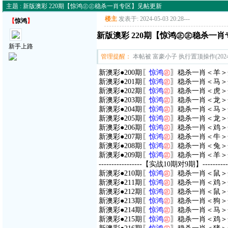
主题 : 新版澳彩 220期【惊鸿㊣㊣稳杀一肖专区】见帖更新
楼主
发表于: 2024-05-03 20:28
---
【
惊鸿
】
新版澳彩 220期【惊鸿㊣㊣稳杀一
新手上路
管理提醒：
本帖被 富豪小子 执行置顶操作(2024-0
新澳彩●200期〖
惊鸿
㊣
〗稳杀一肖＜羊＞
新澳彩●201期〖
惊鸿
㊣
〗稳杀一肖＜马＞
新澳彩●202期〖
惊鸿
㊣
〗稳杀一肖＜虎＞
新澳彩●203期〖
惊鸿
㊣
〗稳杀一肖＜龙＞
新澳彩●204期〖
惊鸿
㊣
〗稳杀一肖＜马＞
新澳彩●205期〖
惊鸿
㊣
〗稳杀一肖＜龙
新澳彩●206期〖
惊鸿
㊣
〗稳杀一肖＜鸡＞
新澳彩●207期〖
惊鸿
㊣
〗稳杀一肖＜牛＞
新澳彩●208期〖
惊鸿
㊣
〗稳杀一肖＜兔＞
新澳彩●209期〖
惊鸿
㊣
〗稳杀一肖＜羊＞
-----------------【实战10期对9期】-----------
新澳彩●210期〖
惊鸿
㊣
〗稳杀一肖＜鼠＞
新澳彩●211期〖
惊鸿
㊣
〗稳杀一肖＜鸡＞
新澳彩●212期〖
惊鸿
㊣
〗稳杀一肖＜鼠＞
新澳彩●213期〖
惊鸿
㊣
〗稳杀一肖＜狗＞
新澳彩●214期〖
惊鸿
㊣
〗稳杀一肖＜马＞
新澳彩●215期〖
惊鸿
㊣
〗稳杀一肖＜鸡＞