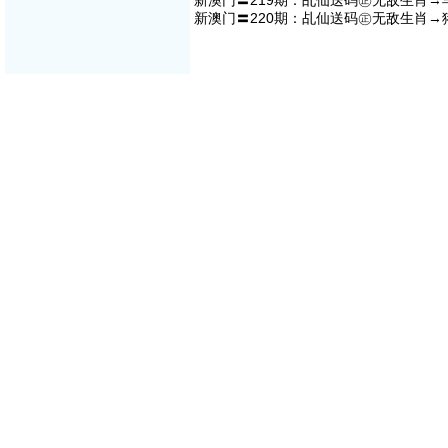
新澳门〓219期：乩仙送码㊣无敌生肖→
新澳门〓220期：乩仙送码㊣无敌生肖→