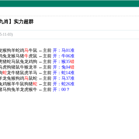
肖九肖】实力超群
1-03)
龙猴狗羊蛇鸡
马
牛鼠 ←主前
开：马01准
鸡兔龙猴马猪
牛
虎鼠 ←主前
开：牛06准
虎猪蛇马鼠兔龙鸡狗 ←主前
开：猴35
错
马虎狗猪鼠牛猴龙羊 ←主前
开：兔04
错
狗
蛇
龙牛猪鼠虎羊马 ←主前
开：蛇14准
羊龙兔猴狗鸡
马
鼠蛇 ←主前
开：马37准
兔鸡猴羊牛鼠狗猪
蛇
←主前
开：蛇26准
猪马狗兔羊龙虎猴牛 ←主前
开：00？