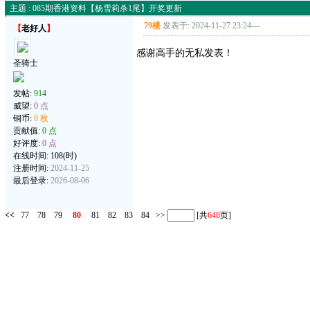
主题 : 085期香港资料【杨雪莉杀1尾】开奖更新
79楼
发表于: 2024-11-27 23:24
---
【
老好人
】
感谢高手的无私发表！
圣骑士
发帖:
914
威望:
0 点
铜币:
0 枚
贡献值:
0 点
好评度:
0 点
在线时间: 108(时)
注册时间:
2024-11-25
最后登录:
2026-08-06
<<
77
78
79
80
81
82
83
84
>>
[共
648
页]