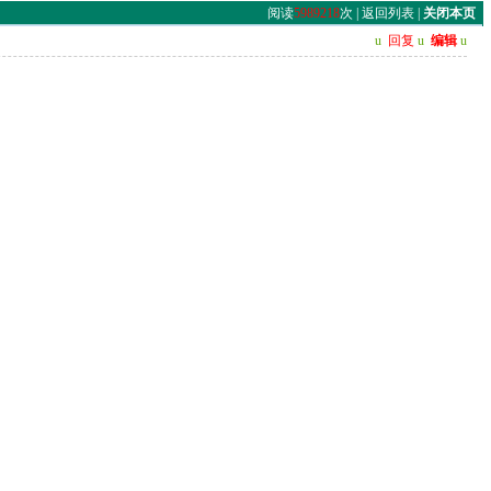
阅读
5989218
次 |
返回列表
|
关闭本页
u
回复
u
编辑
u