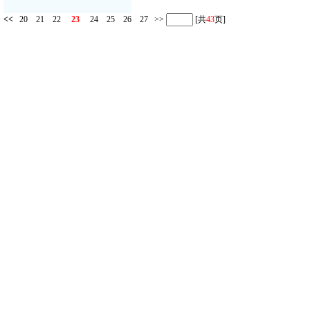
<<
20
21
22
23
24
25
26
27
>>
[共
43
页]